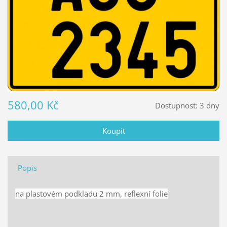
580,00 Kč
Dostupnost:
3 dny
Popis
na plastovém podkladu 2 mm, reflexní folie